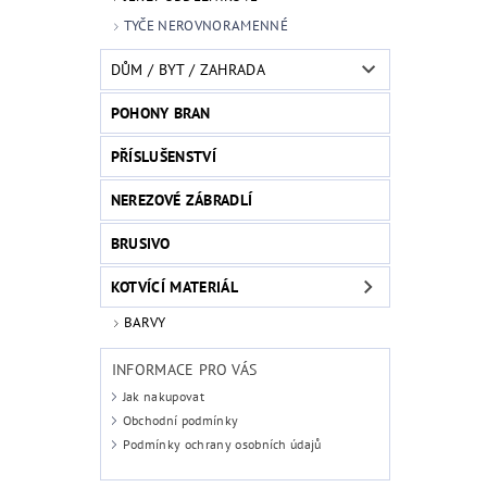
TYČE NEROVNORAMENNÉ
DŮM / BYT / ZAHRADA
POHONY BRAN
PŘÍSLUŠENSTVÍ
NEREZOVÉ ZÁBRADLÍ
BRUSIVO
KOTVÍCÍ MATERIÁL
BARVY
INFORMACE PRO VÁS
Jak nakupovat
Obchodní podmínky
Podmínky ochrany osobních údajů