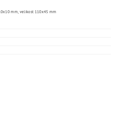
ran 10x10 mm, velikost 110x45 mm