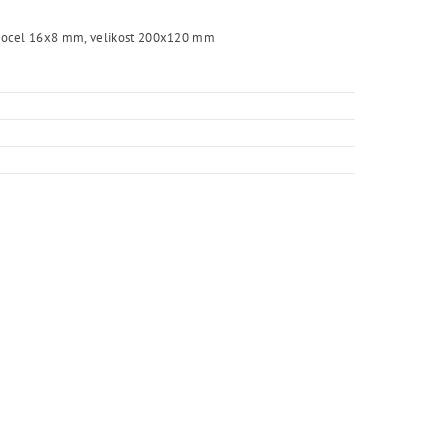
chá ocel 16x8 mm, velikost 200x120 mm