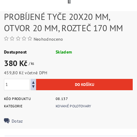
PROBÍJENÉ TYČE 20X20 MM,
OTVOR 20 MM, ROZTEČ 170 MM
Neohodnoceno
Dostupnost
Skladem
380 Kč
/ ks
459,80 Kč včetně DPH
KÓD PRODUKTU
08.137
KATEGORIE
KOVANÉ POLOTOVARY
Dotaz