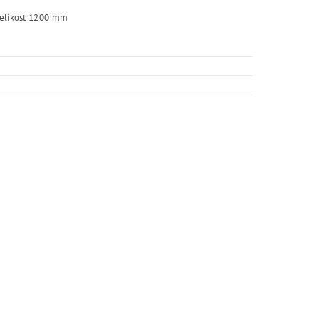
 velikost 1200 mm