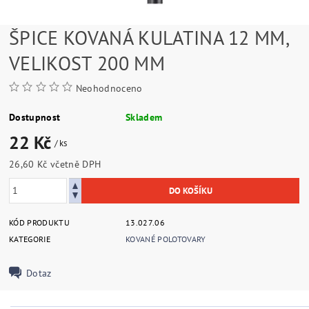
ŠPICE KOVANÁ KULATINA 12 MM,
VELIKOST 200 MM
Neohodnoceno
Dostupnost
Skladem
22 Kč
/ ks
26,60 Kč včetně DPH
KÓD PRODUKTU
13.027.06
KATEGORIE
KOVANÉ POLOTOVARY
Dotaz