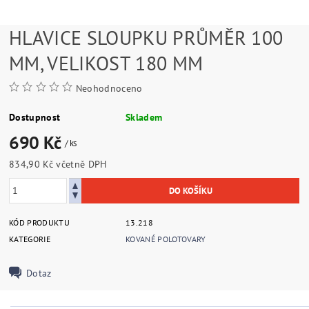
HLAVICE SLOUPKU PRŮMĚR 100
MM, VELIKOST 180 MM
Neohodnoceno
Dostupnost
Skladem
690 Kč
/ ks
834,90 Kč včetně DPH
KÓD PRODUKTU
13.218
KATEGORIE
KOVANÉ POLOTOVARY
Dotaz